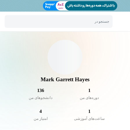
جستجو در
Mark Garrett Hayes
136
1
دوره‌های من
دانشجو‌های من
4
1
ساعت‌های آموزشی
امتیاز من