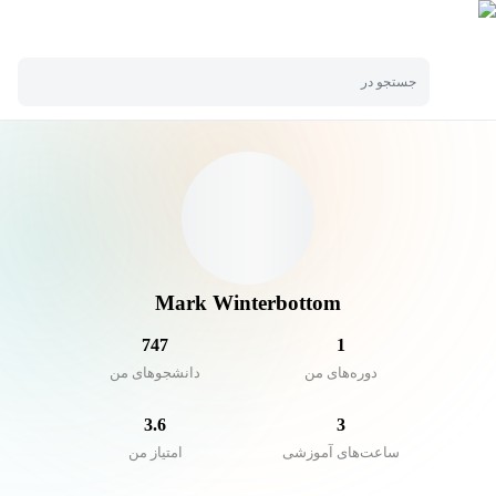
جستجو در
Mark Winterbottom
747
1
دوره‌های من
دانشجو‌های من
3.6
3
ساعت‌های آموزشی
امتیاز من