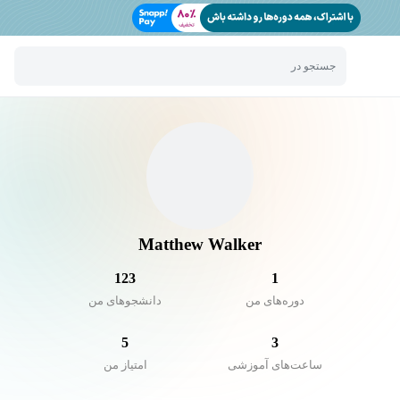
جستجو در
Matthew Walker
123
1
دوره‌های من
دانشجو‌های من
5
3
ساعت‌های آموزشی
امتیاز من