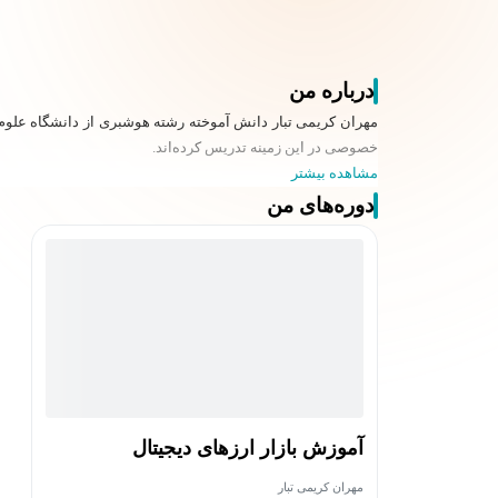
درباره من
خصوصی در این زمینه تدریس کرده‌اند.
مشاهده بیشتر
دوره‌های من
آموزش بازار ارزهای دیجیتال
مهران کریمی تبار