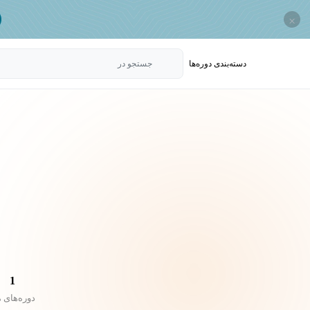
×
دسته‌بندی‌ دوره‌ها
جستجو در
1
دوره‌های 