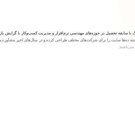
ته ده‌ها سایت را برای شرکت‌های مختلف طراحی کرده‌ و در سال‌های اخیر مشاور دیجیت