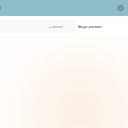
×
دسته‌بندی‌ دوره‌ها
جستجو در