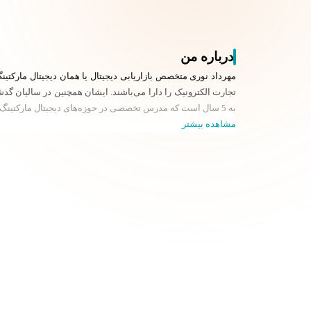
درباره من
تجارت الکترونیک را دارا می‌باشند. ایشان همچنین در سالیان گذش
به 5 سال است که مدرس تخصصی در حوزه‌های دیجیتال مارکتینگ می‌باشند.
مشاهده بیشتر