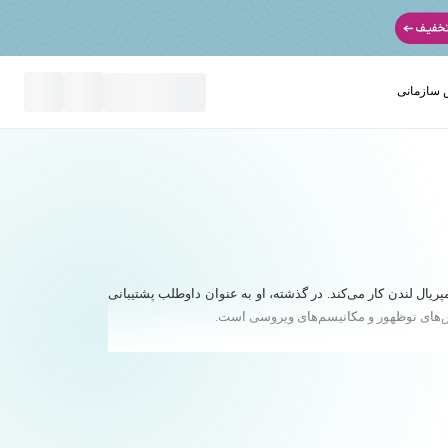
سازمانی
نید
پریال لندن کار می‌کند. در گذشته، او به عنوان داوطلب پشتیبانی