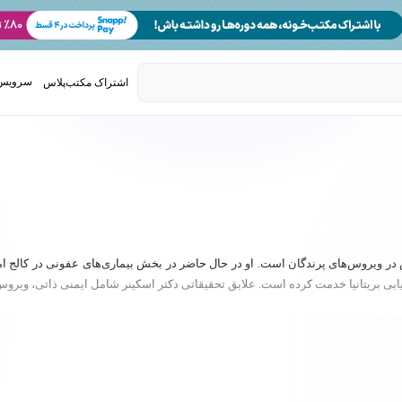
سرویس 
اشتراک مکتب‌پلاس
تدریس ک
 تخصص در ویروس‌های پرندگان است. او در حال حاضر در بخش بیماری‌های عفونی در کالج ام