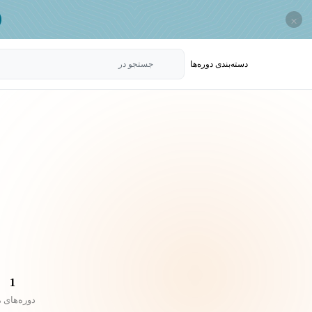
×
دسته‌بندی‌ دوره‌ها
جستجو در
1
دوره‌های 