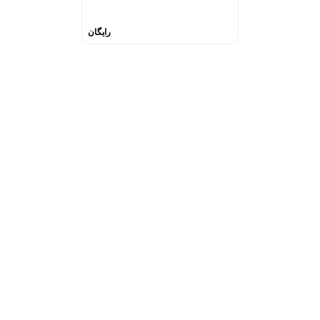
رایگان