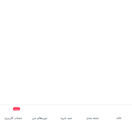
ورود
خانه
دسته بندی
سبد خرید
دوره‌های من
حساب کاربری