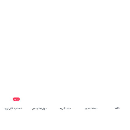
ورود
خانه
دسته بندی
سبد خرید
دوره‌های من
حساب کاربری