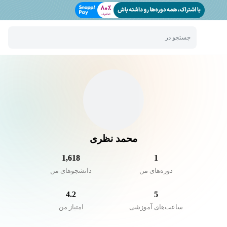
جستجو در
محمد نظری
1,618
1
دوره‌های من
دانشجو‌های من
4.2
5
ساعت‌های آموزشی
امتیاز من