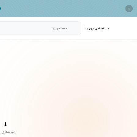
×
دسته‌بندی‌ دوره‌ها
جستجو در
1
دوره‌های 