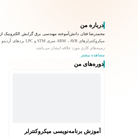
درباره من
زمینه‌های کاری مورد علاقه ایشان می‌باشد.
مشاهده بیشتر
دوره‌های من
آموزش برنامه‌نویسی میکروکنترلر