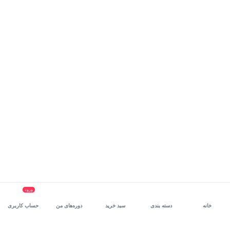
ورود
خانه
دسته بندی
سبد خرید
دوره‌های من
حساب کاربری