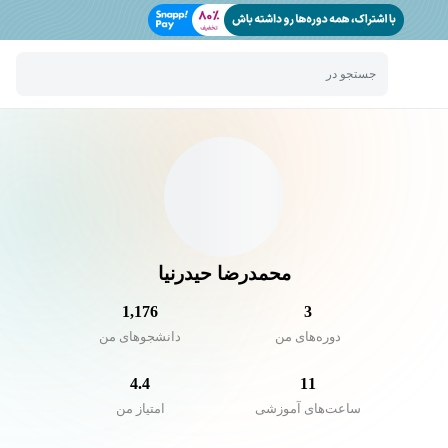
جستجو در
محمدرضا حیدرنیا
1,176
3
دوره‌های من
دانشجو‌های من
4.4
11
ساعت‌های آموزشی
امتیاز من