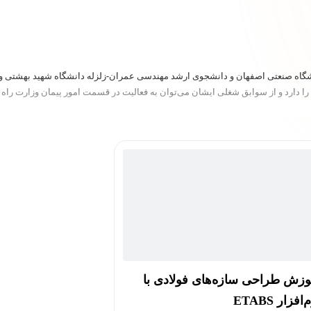
ا دارد و از سوابق شغلی ایشان می‌توان به فعالیت در قسمت امور پیمان وزارت راه
وزش طراحی سازه‌های فولادی با
افزار ETABS