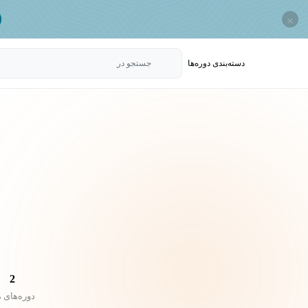
×
دسته‌بندی‌ دوره‌ها
جستجو در
2
دوره‌های 