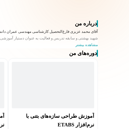
درباره من
شهید بهشتی و سابقه تدریس و فعالیت به عنوان دستیار آموزشی ر
مشاهده بیشتر
دوره‌های من
آموزش طراحی سازه‌های بتنی با
آم
نرم‌افزار ETABS
نرم‌