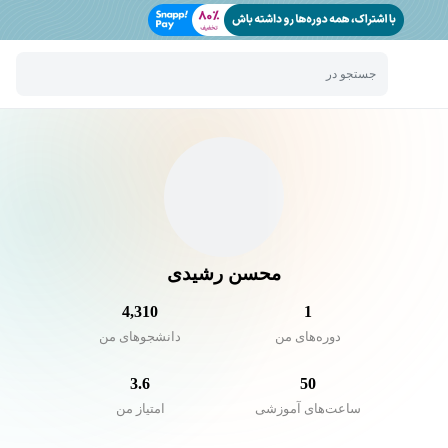
جستجو در
محسن رشیدی
4,310
1
دوره‌های من
دانشجو‌های من
3.6
50
ساعت‌های آموزشی
امتیاز من