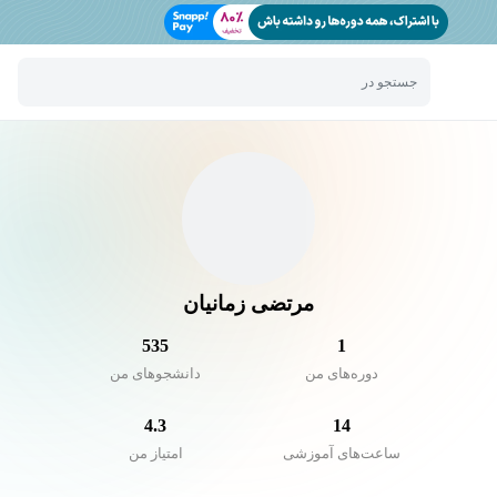
جستجو در
مرتضی زمانیان
535
1
دوره‌های من
دانشجو‌های من
4.3
14
ساعت‌های آموزشی
امتیاز من