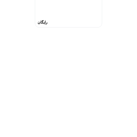
رایگان