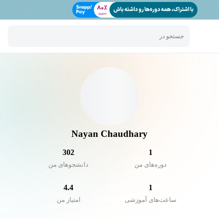
جستجو در
Nayan Chaudhary
302
1
دوره‌های من
دانشجو‌های من
4.4
1
ساعت‌های آموزشی
امتیاز من