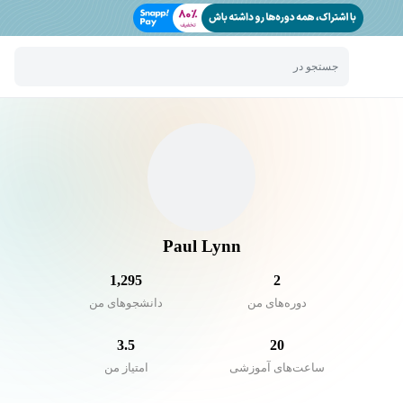
جستجو در
Paul Lynn
1,295
2
دوره‌های من
دانشجو‌های من
3.5
20
ساعت‌های آموزشی
امتیاز من