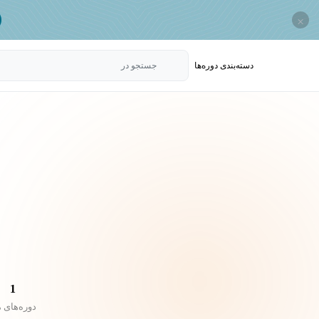
×
دسته‌بندی‌ دوره‌ها
جستجو در
1
دوره‌های 