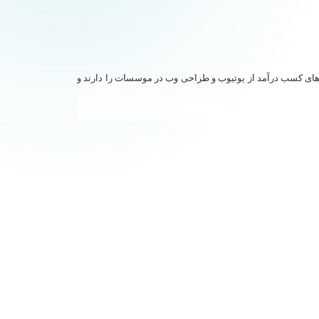
های کسب درآمد از یوتیوب و طراحی وب در موسسات را دارند و