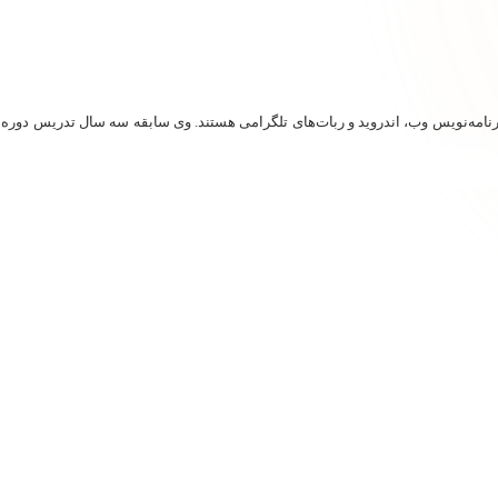
مه‌نویس وب، اندروید و ربات‌های تلگرامی هستند. وی سابقه سه سال تدریس دوره‌