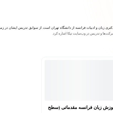
کت‌ها و تدریس در وب‌سایت تیکا اشاره کرد.
وزش زبان فرانسه مقدماتی (سطح