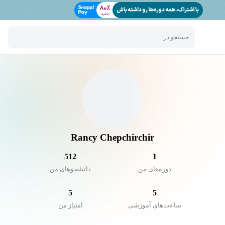
جستجو در
Rancy Chepchirchir
512
1
دوره‌های من
دانشجو‌های من
5
5
ساعت‌های آموزشی
امتیاز من