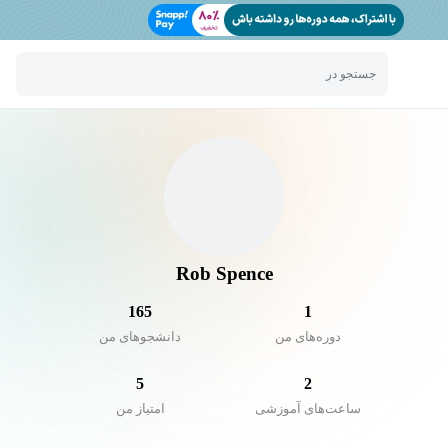
جستجو در
Rob Spence
165
1
دوره‌های من
دانشجو‌های من
5
2
ساعت‌های آموزشی
امتیاز من