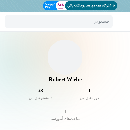
جستجو در
Robert Wiebe
28
1
دوره‌های من
دانشجو‌های من
1
ساعت‌های آموزشی