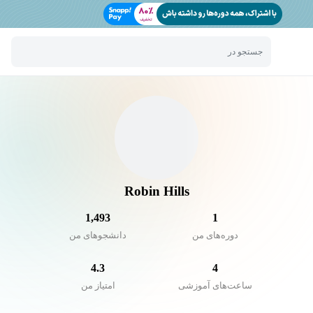
جستجو در
Robin Hills
1,493
1
دوره‌های من
دانشجو‌های من
4.3
4
ساعت‌های آموزشی
امتیاز من