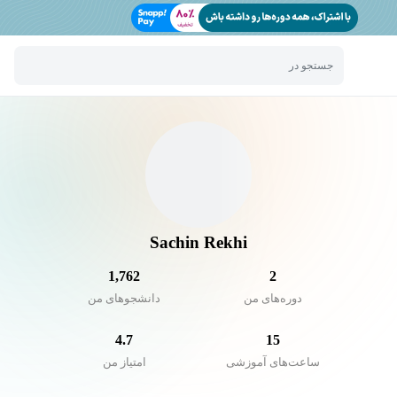
جستجو در
Sachin Rekhi
1,762
2
دوره‌های من
دانشجو‌های من
4.7
15
ساعت‌های آموزشی
امتیاز من