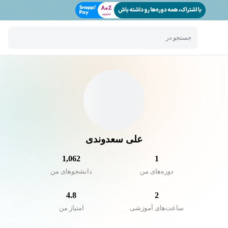
جستجو در
علی سعدوندی
1,062
1
دوره‌های من
دانشجو‌های من
4.8
2
ساعت‌های آموزشی
امتیاز من