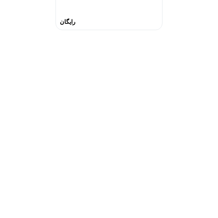
رایگان