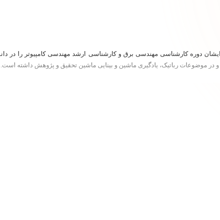
 ایشان دوره کارشناسی مهندسی برق و کارشناسی ارشد مهندسی کامپیوتر را در دان
ند و در موضوعات رباتیک، یادگیری ماشین و بینایی ماشین تحقیق و پژوهش داشته است.