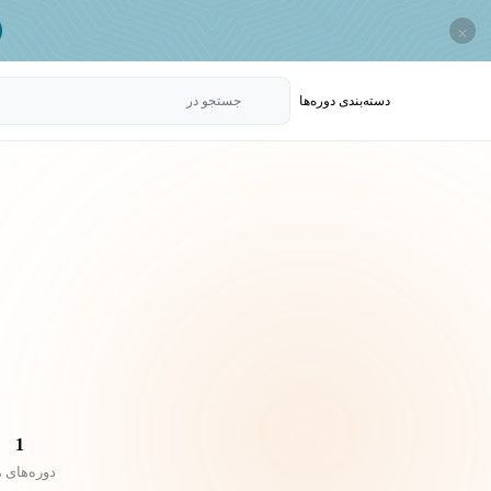
×
دسته‌بندی‌ دوره‌ها
جستجو در
1
دوره‌های 