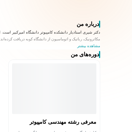
درباره من
دکتر شیری استادیار دانشکده کامپیوتر دانشگاه امیرکبیر است.
مکاترونیک، رباتیک و اتوماسیون از دانشگاه کوبه دریافت کرده‌ا
مشاهده بیشتر
دوره‌های من
معرفی رشته مهندسی کامپیوتر