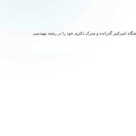
شگاه امیرکبیر گذرانده و مدرک دکتری خود را در رشته مهندسی