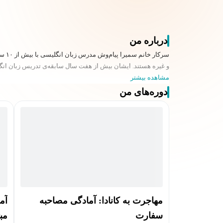
درباره من
و غیره هستند. ایشان بیش از هفت سال سابقه‌ی تدریس زبان انگلیس
مشاهده بیشتر
دوره‌های من
آم
مهاجرت به کانادا: آمادگی مصاحبه
مبت
سفارت