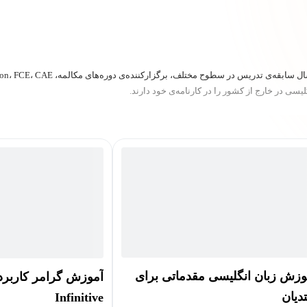
ی در خارج از کشور را در کارنامه‌ی خود دارند.
وزش زبان انگلیسی مقدماتی برای
دیان
Infinitive