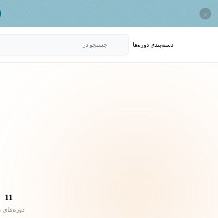
×
دسته‌بندی‌ دوره‌ها
جستجو در
11
دوره‌های 