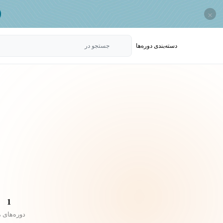
×
دسته‌بندی‌ دوره‌ها
جستجو در
1
دوره‌های 