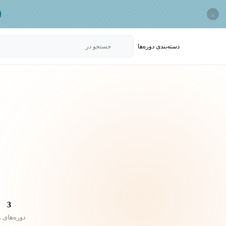
×
دسته‌بندی‌ دوره‌ها
جستجو در
3
دوره‌های 