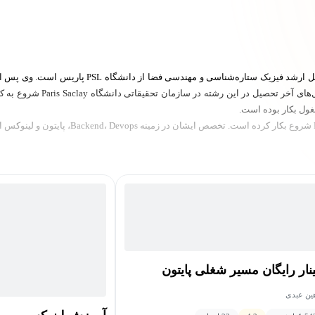
شاهین عبدی دانش‌آموخته کارشناسی رشته فیزیک و فارغ
ینار رایگان مسیر شغلی پایتون
ین عبدی