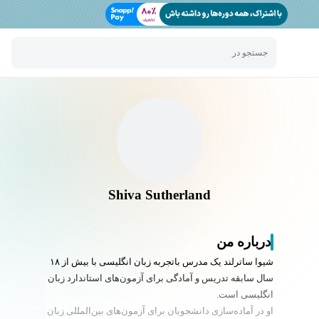
جستجو در
Shiva Sutherland
درباره من
شیوا ساترلند یک مدرس باتجربه زبان انگلیسی با بیش از ۱۸
سال سابقه تدریس و آمادگی برای آزمون‌های استاندارد زبان
انگلیسی است.
او در آماده‌سازی دانشجویان برای آزمون‌های بین‌المللی زبان