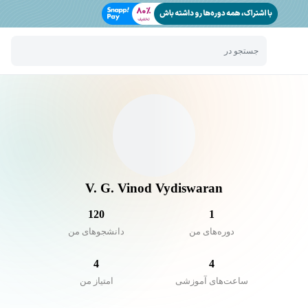
جستجو در
V. G. Vinod Vydiswaran
120
1
دوره‌های من
دانشجو‌های من
4
4
ساعت‌های آموزشی
امتیاز من