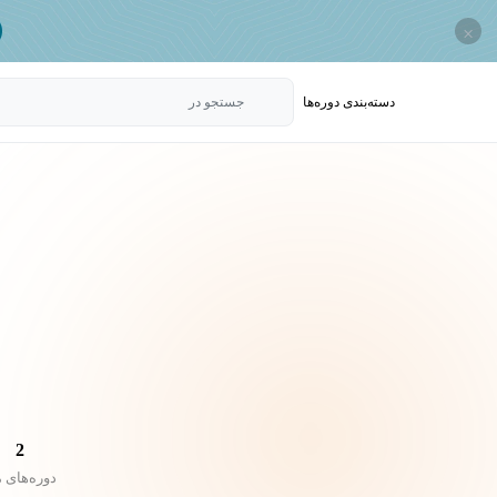
×
دسته‌بندی‌ دوره‌ها
جستجو در
2
دوره‌های 