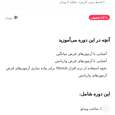
۴ قسط بدون کارمزد، ماهانه 0 تومان
0
0
20% تخفیف
تومان
آنچه در این دوره می‌آموزید
آشنایی با آزمون‌های فرض میانگین
آشنایی با آزمون‌های فرض واریانس
نحوه استفاده از نرم افزار Minitab برای پیاده سازی آزمون‌های فرض
آزمون‌های واریانس
این دوره شامل:
2 ساعت ویدئو