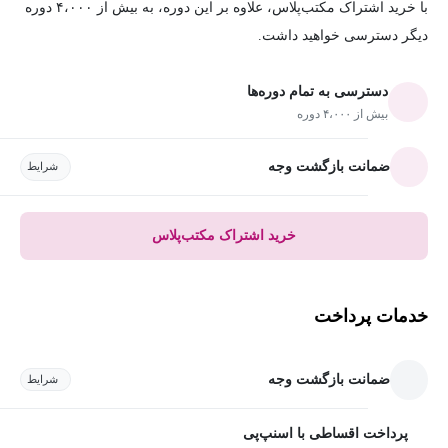
با خرید اشتراک مکتب‌پلاس، علاوه بر این دوره، به بیش از ۴،۰۰۰ دوره
دیگر دسترسی خواهید داشت.
دسترسی به تمام دوره‌ها
بیش از ۴،۰۰۰ دوره
ضمانت بازگشت وجه
شرایط
خرید اشتراک مکتب‌پلاس
خدمات پرداخت
ضمانت بازگشت وجه
شرایط
پرداخت اقساطی با اسنپ‌پی