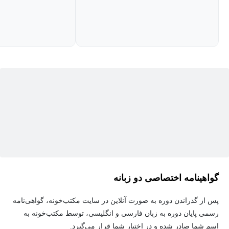
گواهینامه اختصاصی دو زبانه
پس از گذراندن دوره به صورت آنلاین در سایت مکتب‌خونه، گواهی‌نامه
رسمی پایان دوره به زبان فارسی و انگلیسی، توسط مکتب‌خونه به
اسم شما صادر شده و در اختیار شما قرار می‌گیرد.