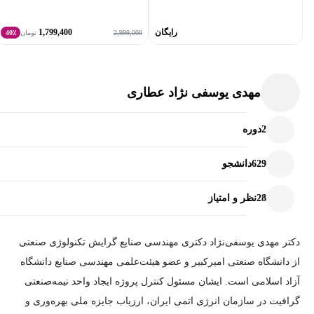
رایگان
1,799,400
2,999,000
تومان
40٪
مهدی یوسفی نژاد عطاری
2
دوره
629
دانشجو
28
نظر و امتیاز
دکتر مهدی یوسفی‌نژاد دکتری مهندسی صنایع گرایش تکنولوژی صنعتی
از دانشگاه صنعتی امیرکبیر و عضو هیئت‌علمی مهندسی صنایع دانشگاه
آزاد اسلامی است. ایشان مسئول کنترل پروژه ایجاد واحد نیمه‌صنعتی
گرافیت در سازمان انرژی اتمی ایران، ارزیاب جایزه ملی بهره‌وری و