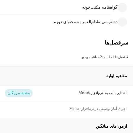
گواهینامه مکتب‌خونه
دسترسی مادام‌العمر به محتوای دوره
سرفصل‌ها
4 فصل
11 جلسه
2 ساعت ویدیو
مفاهیم اولیه
آشنایی با محیط نرم‌افزار Minitab
مشاهده رایگان
اجرای آمار توصیفی در نرم‌افزار Minitab
آزمون‌های میانگین