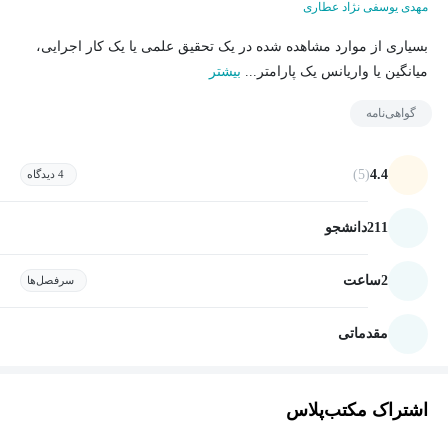
مهدی یوسفی نژاد عطاری
بسیاری از موارد مشاهده شده در یک تحقیق علمی یا یک کار اجرایی،
میانگین یا واریانس یک پارامتر...
بیشتر
گواهی‌نامه
(5)
4.4
4 دیدگاه
211
دانشجو
2
ساعت
سرفصل‌ها
مقدماتی
اشتراک مکتب‌پلاس