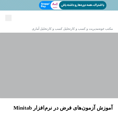
مکتب خونه
مدیریت و کسب و کار
تحلیل کسب و کار
تحلیل آماری
آموزش آزمون‌های فرض در نرم‌افزار Minitab