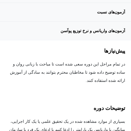
آزمون‌های نسبت
آزمون‌های واریانس و نرخ توزیع پوآسن
پیش‌نیاز‌ها
در تمام مراحل این دوره سعی شده است تا مباحث با زبانی روان و
ساده توضیح داده شود تا مخاطبان محترم بتوانند به سادگی از آموزش
ارائه شده استفاده کنند.
توضیحات دوره
بسیاری از موارد مشاهده شده در یک تحقیق علمی یا یک کار اجرایی،
میانگین یا واریانس یک پارامتر را ادعا کنیم یا ادعای یک فرد یا سازمان