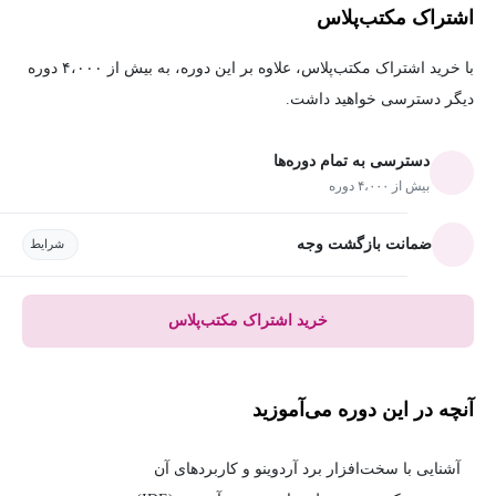
اشتراک مکتب‌پلاس
با خرید اشتراک مکتب‌پلاس، علاوه بر این دوره، به بیش از ۴،۰۰۰ دوره
دیگر دسترسی خواهید داشت.
دسترسی به تمام دوره‌ها
بیش از ۴،۰۰۰ دوره
ضمانت بازگشت وجه
شرایط
خرید اشتراک مکتب‌پلاس
آنچه در این دوره می‌آموزید
آشنایی با سخت‌افزار برد آردوینو و کاربردهای آن