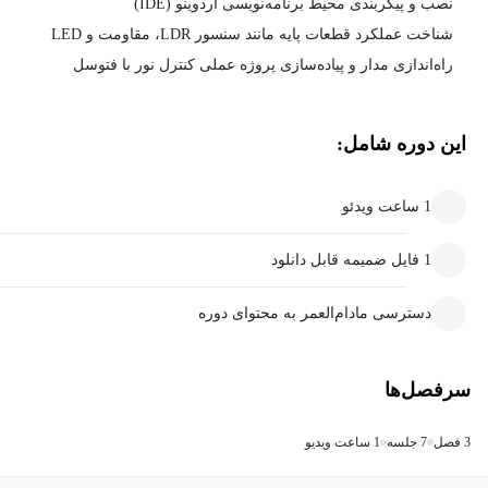
نصب و پیکربندی محیط برنامه‌نویسی آردوینو (IDE)
شناخت عملکرد قطعات پایه مانند سنسور LDR، مقاومت و LED
راه‌اندازی مدار و پیاده‌سازی پروژه عملی کنترل نور با فتوسل
این دوره شامل:
1 ساعت ویدئو
1 فایل ضمیمه قابل دانلود
دسترسی مادام‌العمر به محتوای دوره
سرفصل‌ها
3 فصل
7 جلسه
1 ساعت ویدیو