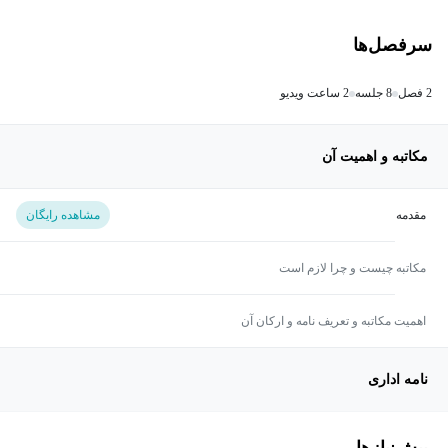
سرفصل‌ها
2 فصل
8 جلسه
2 ساعت ویدیو
مکاتبه و اهمیت آن
مقدمه
مشاهده رایگان
مکاتبه چیست و چرا لازم است
اهمیت مکاتبه و تعریف نامه و ارکان آن
نامه اداری