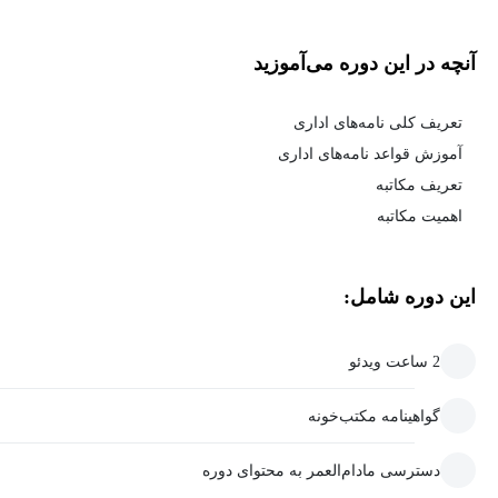
آنچه در این دوره می‌آموزید
تعریف کلی نامه‌های اداری
آموزش قواعد نامه‌های اداری
تعریف مکاتبه
اهمیت مکاتبه
این دوره شامل:
2 ساعت ویدئو
گواهینامه مکتب‌خونه
دسترسی مادام‌العمر به محتوای دوره