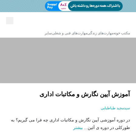
مکتب خونه
مهارت‌های زندگی
مهارت‌های فنی و شغلی
سایر
آموزش آیین نگارش و مکاتبات اداری
سیدمجید طباطبایی
در دوره آموزشی آیین نگارش و مکاتبات اداری چه فرا می گیریم؟ به
طورکلی در دوره ی آئین...
بیشتر