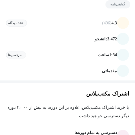
گواهی‌نامه
(496)
4.3
234 دیدگاه
3,472
دانشجو
1:34
ساعت
سرفصل‌ها
مقدماتی
اشتراک مکتب‌پلاس
با خرید اشتراک مکتب‌پلاس، علاوه بر این دوره، به بیش از ۴،۰۰۰ دوره
دیگر دسترسی خواهید داشت.
دسترسی به تمام دوره‌ها