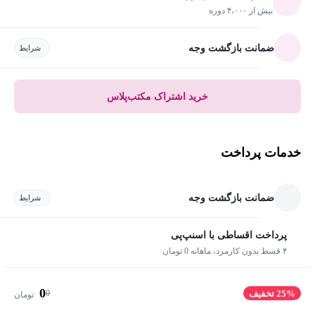
بیش از ۴،۰۰۰ دوره
ضمانت بازگشت وجه
شرایط
خرید اشتراک مکتب‌پلاس
خدمات پرداخت
ضمانت بازگشت وجه
شرایط
پرداخت اقساطی با اسنپ‌پی
۴ قسط بدون کارمزد، ماهانه 0 تومان
0
0
25% تخفیف
تومان