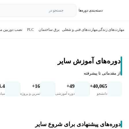
دسته‌بندی‌ دوره‌ها
جستجو در
مهارت‌های زندگی
مهارت‌های فنی و شغلی
برق ساختمان
PLC
نصب دوربین مد
دوره‌های آموزش سایر
از مقدماتی تا پیشرفته
4.4
16+
49+
40,065+
دانشجو
دوره آموزشی
تمرین و پروژه
میان
دوره‌های پیشنهادی برای شروع سایر