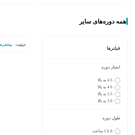
همه دوره‌های سایر
ترتیب:
پیشفرض
فیلترها
امتیاز دوره
4.5 به بالا
4.0 به بالا
3.5 به بالا
3.0 به بالا
طول دوره
0 تا 1 ساعت