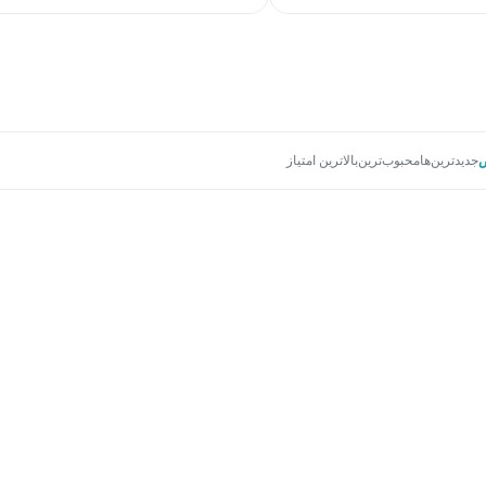
جدیدترین‌ها
محبوب‌ترین
بالاترین امتیاز