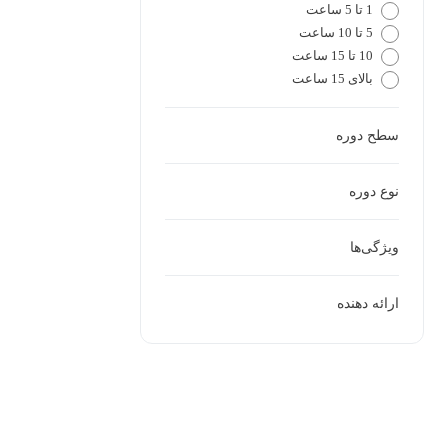
1 تا 5 ساعت
5 تا 10 ساعت
10 تا 15 ساعت
بالای 15 ساعت
سطح دوره
نوع دوره
ویژگی‌ها
ارائه دهنده