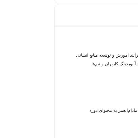
رآیند آموزش و توسعه منابع انسانی
آنبوردینگ کاربران و تیم‌ها
دام‌العمر به محتوای دوره