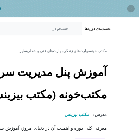
×
دسته‌بندی‌ دوره‌ها
جستجو در
مکتب خونه
مهارت‌های زندگی
مهارت‌های فنی و شغلی
سایر
آموزش پنل مدیریت سر
مکتب‌خونه (مکتب بیزین
مدرس:
مکتب بیزینس
معرفی کلی دوره و اهمیت آن در دنیای امروز، آموزش ساز