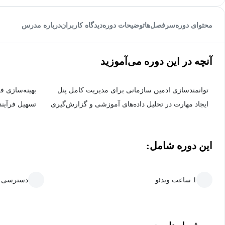
محتوای دوره
سرفصل‌ها
توضیحات دوره
دیدگاه کاربران
درباره مدرس
آنچه در این دوره می‌آموزید
توانمندسازی ادمین سازمانی برای مدیریت کامل پنل
بهینه‌سازی ف
ایجاد مهارت در تحلیل داده‌های آموزشی و گزارش‌گیری
تسهیل فرآیند 
این دوره شامل:
1 ساعت ویدئو
دسترسی ما