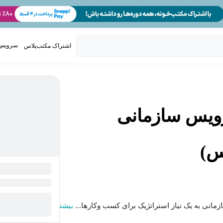
سرویس 
اشتراک مکتب‌پلاس
تدریس ک
ویس سازمانی
س)
مانی به یک نیاز استراتژیک برای کسب وکارها...
بیشتر