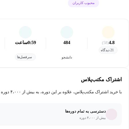
محبوب کاربران
4.8
484
0:59
ساعت
(58)
21 دیدگاه
سرفصل‌ها
دانشجو
اشتراک مکتب‌پلاس
با خرید اشتراک مکتب‌پلاس، علاوه بر این دوره، به بیش از ۴،۰۰۰ دوره دیگر دسترسی خواهید داشت.
دسترسی به تمام دوره‌ها
بیش از ۴،۰۰۰ دوره