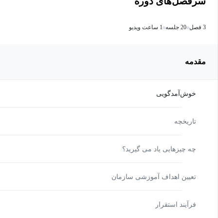
سرفصل‌های دوره
3 فصل
20 جلسه
1 ساعت ویدیو
مقدمه
خوش‌آمدگویی
تاریخچه
چه چیزهایی یاد می گیرید؟
تعیین اهداف آموزشی سازمان
فرآیند استقرار