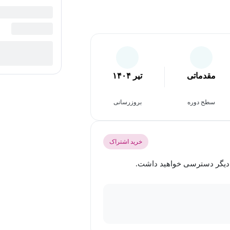
مقدماتی
تیر ۱۴۰۴
سطح دوره
بروزرسانی
خرید اشتراک