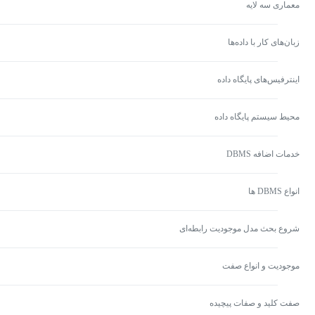
معماری سه لایه
زبان‌های کار با داده‌ها
اینترفیس‌های پایگاه داده
محیط سیستم پایگاه داده
خدمات اضافه DBMS
انواع DBMS ها
شروع بحث مدل موجودیت رابطه‌ای
موجودیت و انواع صفت
صفت کلید و صفات پیچیده