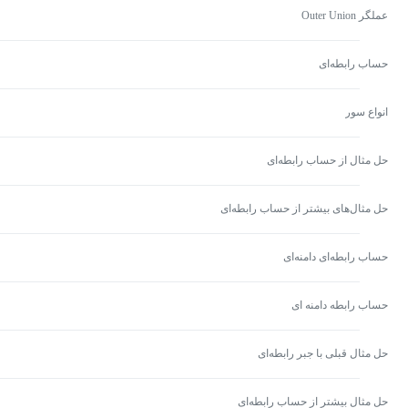
عملگر Outer Union
حساب رابطه‌ای
انواع سور
حل مثال از حساب رابطه‌ای
حل مثال‌های بیشتر از حساب رابطه‌ای
حساب رابطه‌ای دامنه‌ای
حساب رابطه دامنه ای
حل مثال قبلی با جبر رابطه‌ای
حل مثال بیشتر از حساب رابطه‌ای