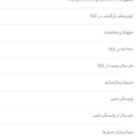
کوئری‌های بازگشتی در SQL
Trigger و Assertion
View ها در SQL
حل مثال پیچیده از SQL
شروع نرمال‌سازی
وابستگی تابعی
حل مثال از وابستگی تابعی
نرمال‌سازی جدول‌ها