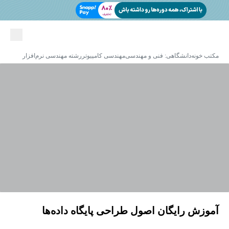
مکتب خونه
دانشگاهی: فنی و مهندسی
مهندسی کامپیوتر
رشته مهندسی نرم‌افزار
آموزش رایگان اصول طراحی پایگاه داده‌ها