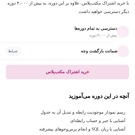
با خرید اشتراک مکتب‌پلاس، علاوه بر این دوره، به بیش از ۴،۰۰۰ دوره
دیگر دسترسی خواهید داشت.
دسترسی به تمام دوره‌ها
بیش از ۴،۰۰۰ دوره
ضمانت بازگشت وجه
شرایط
خرید اشتراک مکتب‌پلاس
آنچه در این دوره می‌آموزید
رسم نمودار موجودیت رابطه و تبدیل آن به جدول
آشنایی با جبر و حساب رابطه‌ای
آشنایی با زبان SQL و انجام پرس‌وجوهای پیشرفته