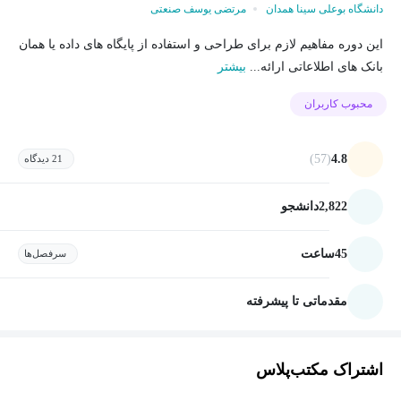
دانشگاه بوعلی سینا همدان
مرتضی یوسف صنعتی
این دوره مفاهیم لازم برای طراحی و استفاده از پایگاه های داده یا همان
بانک های اطلاعاتی ارائه...
بیشتر
محبوب کاربران
(57)
4.8
21 دیدگاه
2,822
دانشجو
45
ساعت
سرفصل‌ها
مقدماتی تا پیشرفته
اشتراک مکتب‌پلاس