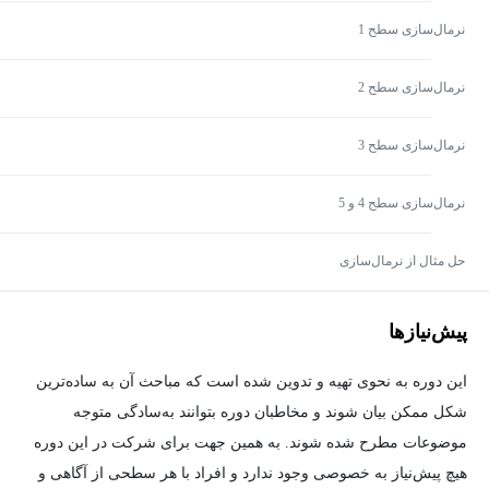
نرمال‌سازی سطح 1
نرمال‌سازی سطح 2
نرمال‌سازی سطح 3
نرمال‌سازی سطح 4 و 5
حل مثال از نرمال‌‌سازی
پیش‌نیاز‌ها
این دوره به نحوی تهیه و تدوین شده است که مباحث آن به ساده‌ترین
شکل ممکن بیان شوند و مخاطبان دوره بتوانند به‌سادگی متوجه
موضوعات مطرح شده شوند. به همین جهت برای شرکت در این دوره
هیچ پیش‌نیاز به خصوصی وجود ندارد و افراد با هر سطحی از آگاهی و