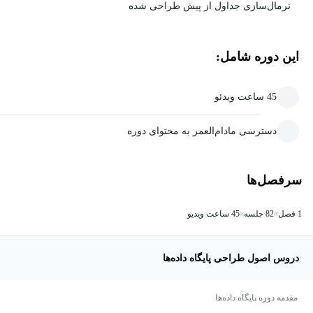
نرمال‌سازی جداول از پیش طراحی شده
این دوره شامل:
45 ساعت ویدئو
دسترسی مادام‌العمر به محتوای دوره
سرفصل‌ها
1 فصل
82 جلسه
45 ساعت ویدیو
دروس اصول طراحی پایگاه داده‌ها
مقدمه دوره پایگاه داده‌ها