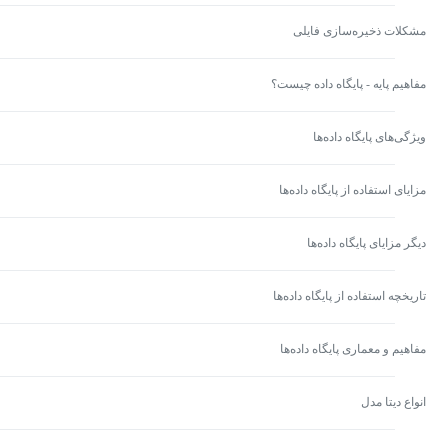
مشکلات ذخیره‌سازی فایلی
مفاهیم پایه - پایگاه داده چیست؟
ویژگی‌های پایگاه داده‌ها
مزایای استفاده از پایگاه داده‌ها
دیگر مزایای پایگاه داده‌ها
تاریخچه استفاده از پایگاه داده‌ها
مفاهیم و معماری پایگاه داده‌ها
انواع دیتا مدل