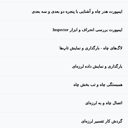
ایمپورت هدر چاه و آشنایی با پنجره دو بعدی و سه بعدی
ایمپورت بررسی انحراف و ابزار Inspector
لاگ‌های چاه - بارگذاری و نمایش تاپ‌ها
بارگذاری و نمایش داده لرزه‌ای
همبستگی چاه و تب بخش چاه
اتصال چاه و به لرزه‌ای
گردش کار تفسیر لرزه‌ای