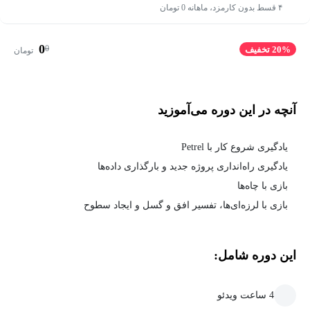
۴ قسط بدون کارمزد، ماهانه 0 تومان
0
0
20% تخفیف
تومان
آنچه در این دوره می‌آموزید
یادگیری شروع کار با Petrel
یادگیری راه‌انداری پروژه جدید و بارگذاری داده‌ها
بازی با چاه‌ها
بازی با لرزه‌ای‌ها، تفسیر افق و گسل و ایجاد سطوح
این دوره شامل:
4 ساعت ویدئو