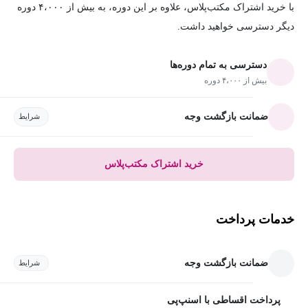
با خرید اشتراک مکتب‌پلاس، علاوه بر این دوره، به بیش از ۴،۰۰۰ دوره
دیگر دسترسی خواهید داشت.
دسترسی به تمام دوره‌ها
بیش از ۴،۰۰۰ دوره
ضمانت بازگشت وجه
شرایط
خرید اشتراک مکتب‌پلاس
خدمات پرداخت
ضمانت بازگشت وجه
شرایط
پرداخت اقساطی با اسنپ‌پی