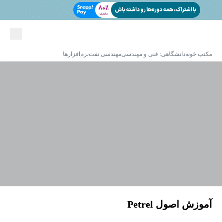
مکتب خونه
دانشگاهی: فنی و مهندسی
مهندسی نفت
نرم‌افزارها
آموزش اصول Petrel