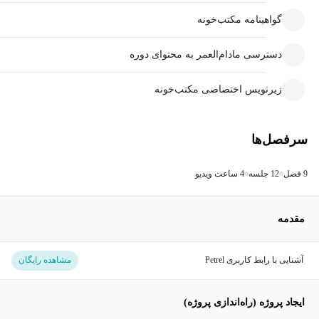
گواهینامه مکتب‌خونه
دسترسی مادام‌العمر به محتوای دوره
زیرنویس اختصاصی مکتب‌خونه
سرفصل‌ها
9 فصل
12 جلسه
4 ساعت ویدیو
مقدمه
آشنایی با رابط کاربری Petrel
مشاهده رایگان
ایجاد پروژه (راه‌اندازی پروژه)