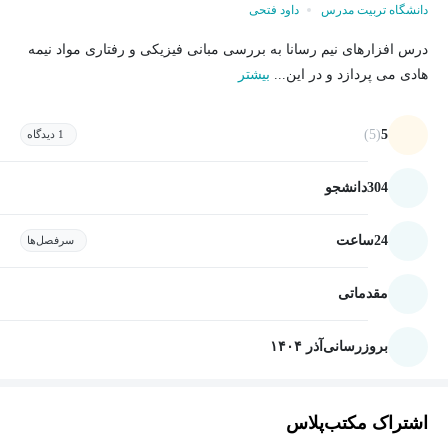
دانشگاه تربیت مدرس
داود فتحی
درس افزارهای نیم رسانا به بررسی مبانی فیزیکی و رفتاری مواد نیمه
هادی می پردازد و در این...
بیشتر
(5)
5
1 دیدگاه
304
دانشجو
24
ساعت
سرفصل‌ها
مقدماتی
بروزرسانی
آذر ۱۴۰۴
اشتراک مکتب‌پلاس