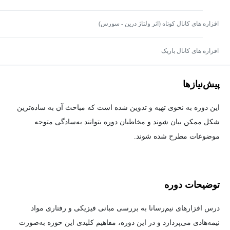
افزاره های کانال کوتاه (اثر ولتاژ درین - سورس)
افزاره های کانال باریک
پیش‌نیاز‌ها
این دوره به نحوی تهیه و تدوین شده است که مباحث آن به ساده‌ترین
شکل ممکن بیان شوند و مخاطبان دوره بتوانند به‌سادگی متوجه
موضوعات مطرح شده شوند.
توضیحات دوره
درس افزارهای نیم‌رسانا به بررسی مبانی فیزیکی و رفتاری مواد
نیمه‌هادی می‌پردازد و در این دوره، مفاهیم کلیدی این حوزه به‌صورت