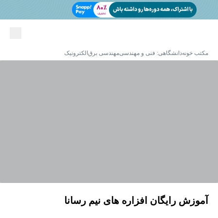
مکتب خونه
دانشگاهی: فنی و مهندسی
مهندسی برق
الکترونیک
آموزش رایگان افزاره های نیم رسانا