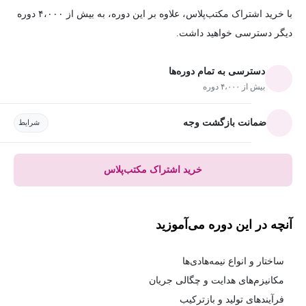
با خرید اشتراک مکتب‌پلاس، علاوه بر این دوره، به بیش از ۴،۰۰۰ دوره
دیگر دسترسی خواهید داشت.
دسترسی به تمام دوره‌ها
بیش از ۴،۰۰۰ دوره
ضمانت بازگشت وجه
شرایط
خرید اشتراک مکتب‌پلاس
آنچه در این دوره می‌آموزید
ساختار و انواع نیمه‌هادی‌ها
مکانیزم‌های هدایت و چگالی جریان
فرآیندهای تولید و بازترکیب