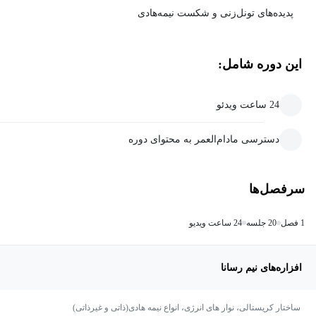
پدیده‌های تونل‌زنی و شکست نیمه‌هادی
این دوره شامل:
24 ساعت ویدئو
دسترسی مادام‌العمر به محتوای دوره
سرفصل‌ها
1 فصل
20 جلسه
24 ساعت ویدیو
افزاره‌های نیم رسانا
ساختار کریستالی، نوار های انرژی، انواع نیمه هادی(ذاتی و غیرذاتی)