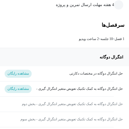
4 هفته مهلت ارسال تمرین و پروژه
سرفصل‌ها
1 فصل
10 جلسه
2 ساعت ویدیو
انتگرال دوگانه
حل انتگرال دوگانه در مختصات دکارتی
مشاهده رایگان
حل انتگرال دوگانه به کمک تکنیک تعویض متغیر انتگرال گیری -
مشاهده رایگان
بخش اول
حل انتگرال دوگانه به کمک تکنیک تعویض متغیر انتگرال گیری - بخش دوم
حل انتگرال دوگانه به کمک تکنیک تعویض متغیر انتگرال گیری - بخش سوم