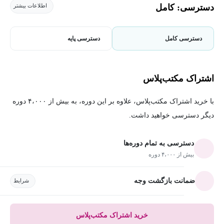
دسترسی: کامل
اطلاعات بیشتر
دسترسی کامل
دسترسی پایه
اشتراک مکتب‌پلاس
با خرید اشتراک مکتب‌پلاس، علاوه بر این دوره، به بیش از ۴،۰۰۰ دوره
دیگر دسترسی خواهید داشت.
دسترسی به تمام دوره‌ها
بیش از ۴،۰۰۰ دوره
ضمانت بازگشت وجه
شرایط
خرید اشتراک مکتب‌پلاس