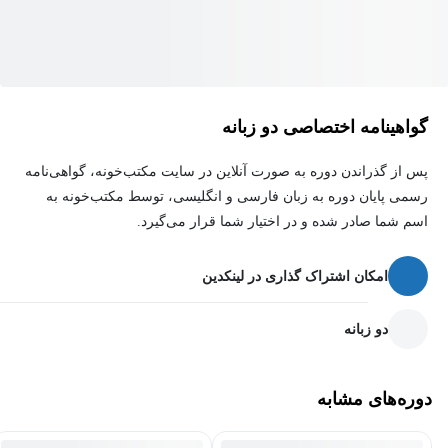
گواهینامه اختصاصی دو زبانه
پس از گذراندن دوره به صورت آنلاین در سایت مکتب‌خونه، گواهی‌نامه
رسمی پایان دوره به زبان فارسی و انگلیسی، توسط مکتب‌خونه به
اسم شما صادر شده و در اختیار شما قرار می‌گیرد.
امکان اشتراک گذاری در لینکدین
دو زبانه
دوره‌های مشابه