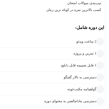
تیپ‌بندی سوالات امتحان
کسب بالاترین نمره در کوتاه ترین زمان
این دوره شامل:
2 ساعت ویدئو
1 تمرین و پروژه
1 فایل ضمیمه قابل دانلود
دسترسی به تالار گفتگو
گواهینامه مکتب‌خونه
دسترسی مادام‌العمر به محتوای دوره