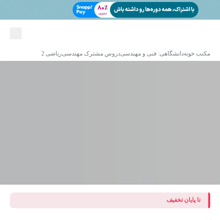
مکتب خونه
دانشگاهی: فنی و مهندسی
دروس مشترک مهندسی
ریاضی 2
تا پایان تخفیف