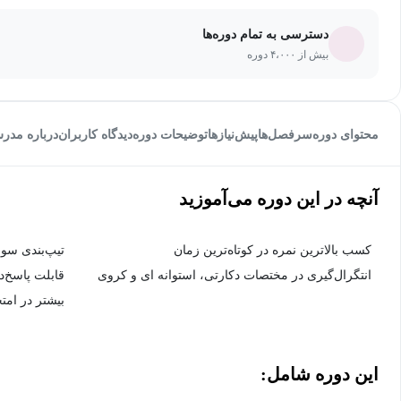
دسترسی به تمام دوره‌ها
بیش از ۴،۰۰۰ دوره
محتوای دوره
سرفصل‌ها
پیش‌نیاز‌ها
توضیحات دوره
دیدگاه کاربران
درباره مدر
آنچه در این دوره می‌آموزید
کسب بالاترین نمره در کوتاه‌ترین زمان
تیپ‌بندی سوا
انتگرال‌گیری در مختصات دکارتی، استوانه ای و کروی
قابلت پاسخ‌د
بیشتر در امت
این دوره شامل: