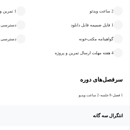
2 ساعت ویدئو
1 تمرین و پروژه
1 فایل ضمیمه قابل دانلود
دسترسی به
گواهینامه مکتب‌خونه
دسترسی ما
4 هفته مهلت ارسال تمرین و پروژه
سرفصل‌های دوره
1 فصل
9 جلسه
2 ساعت ویدیو
انتگرال سه گانه