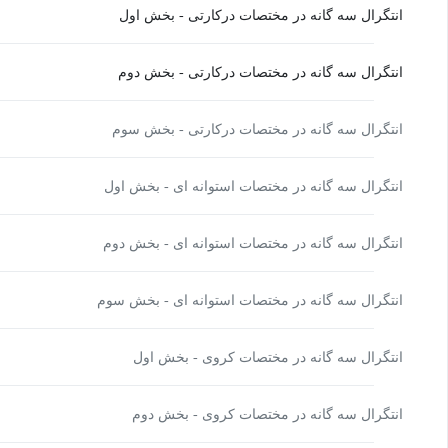
انتگرال سه گانه در مختصات درکارتی - بخش اول
انتگرال سه گانه در مختصات درکارتی - بخش دوم
انتگرال سه گانه در مختصات درکارتی - بخش سوم
انتگرال سه گانه در مختصات استوانه ای - بخش اول
انتگرال سه گانه در مختصات استوانه ای - بخش دوم
انتگرال سه گانه در مختصات استوانه ای - بخش سوم
انتگرال سه گانه در مختصات کروی - بخش اول
انتگرال سه گانه در مختصات کروی - بخش دوم