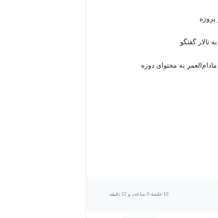
 تالار گفتگو
دام‌العمر به محتوای دوره
10 جلسه
2 ساعت و 52 دقیقه