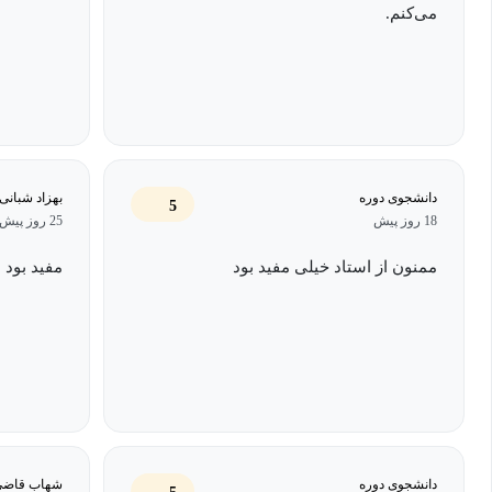
می‌کنم.
دانشجوی دوره
بهزاد شبانی
5
18 روز پیش
25 روز پیش
ممنون از استاد خیلی مفید بود
مفید بود
دانشجوی دوره
شهاب قاضي