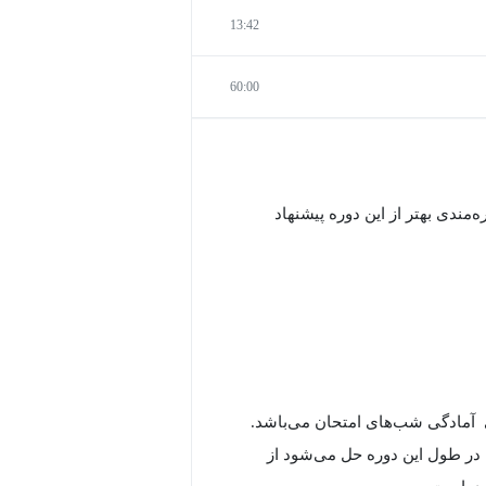
13:42
60:00
می‌باشد و برای بهره‌مندی بهتر از این دوره پیشنهاد
ی آمادگی شب‌های امتحان می‌باشد.
ه در طول این دوره حل می‌شود از