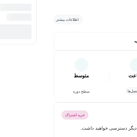
اطلاعات بیشتر
ه
عت
متوسط
ل‌ها
سطح دوره
خرید اشتراک