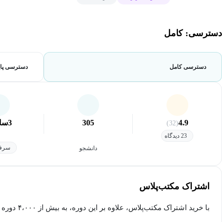
دسترسی: کامل
دسترسی کامل
دسترسی پای
4.9
305
3
سا
(32)
23 دیدگاه
سرفص
دانشجو
اشتراک مکتب‌پلاس
با خرید اشتراک مکتب‌پلاس، علاوه بر این دوره، به بیش از ۴،۰۰۰ دوره دیگر دسترسی خواهید داشت.