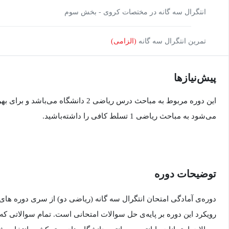
انتگرال سه گانه در مختصات کروی - بخش سوم
تمرین انتگرال سه گانه
(الزامی)
پیش‌نیاز‌ها
این دوره مربوط به مباحث درس ریاضی 2 دانشگاه 
می‌شود به مباحث ریاضی 1 تسلط کافی را داشته‌باشید.
توضیحات دوره
دوره‌ی آمادگی امتحان انتگرال سه گانه (ریاضی دو) از سری دوره ها
رویکرد این دوره بر پایه‌ی حل سوالات امتحانی است. تمام سوالاتی ک