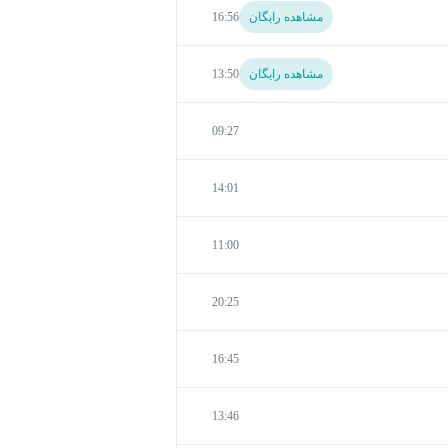
مشاهده رایگان
16:56
مشاهده رایگان
13:50
09:27
14:01
11:00
20:25
16:45
13:46