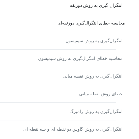
انتگرال گیری به روش ذوزنقه
محاسبه خطای انتگرال‌گیری ذوزنقه‌ای
انتگرال‌گیری به روش سیمپسون
محاسبه خطای انتگرال‌گیری به روش سیمپسون
انتگرال‌گیری به روش نقطه میانی
خطای روش نقطه میانی
انتگرال‌گیری به روش رامبرگ
انتگرال‌گیری به روش گاوس دو نقطه ای و سه نقطه ای