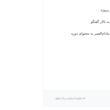
 تالار گفتگو
دام‌العمر به محتوای دوره
10 جلسه
3 ساعت و 15 دقیقه