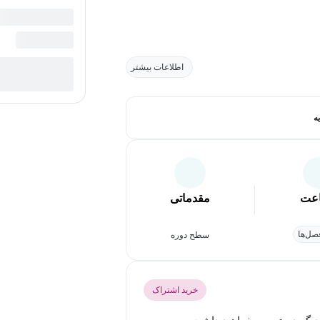
اطلاعات بیشتر
ه
عت
مقدماتی
ل‌ها
سطح دوره
خرید اشتراک