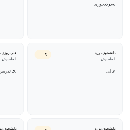
به‌دردبخوره.
دانشجوی دوره
علی روزی 
5
1 ماه پیش
1 ماه پیش
عالی
20 تدریس و سوالات ، 10/10
دانشجوی دوره
دانشجوی دو