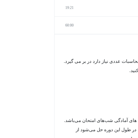
19:21
60:00
اسبات عددی نیاز دارد در بر می گیرد.
نید.
 های آمادگی شب‌های امتحان می‌باشد.
ه در طول این دوره حل می‌شود از