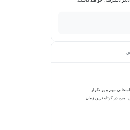
س
تحانی مهم و پر تکرار
 نمره در کوتاه ترین زمان