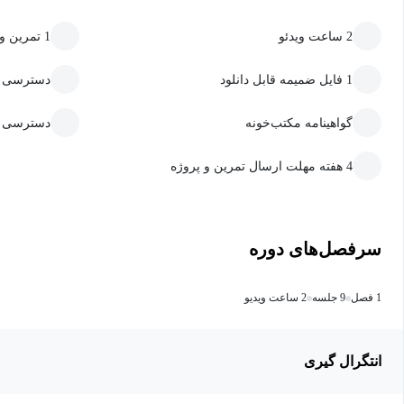
2 ساعت ویدئو
1 تمرین و پروژه
1 فایل ضمیمه قابل دانلود
دسترسی به
گواهینامه مکتب‌خونه
دسترسی ما
4 هفته مهلت ارسال تمرین و پروژه
سرفصل‌های دوره
1 فصل
9 جلسه
2 ساعت ویدیو
انتگرال گیری