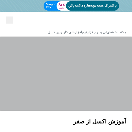
مکتب خونه
آی‌تی و نرم‌افزار
نرم‌افزارهای کاربردی
اکسل
آموزش اکسل از صفر