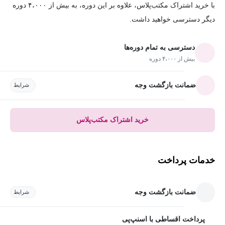
با خرید اشتراک مکتب‌پلاس، علاوه بر این دوره، به بیش از ۴،۰۰۰ دوره
دیگر دسترسی خواهید داشت.
دسترسی به تمام دوره‌ها
بیش از ۴،۰۰۰ دوره
ضمانت بازگشت وجه
شرایط
خرید اشتراک مکتب‌پلاس
خدمات پرداخت
ضمانت بازگشت وجه
شرایط
پرداخت اقساطی با اسنپ‌پی