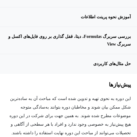
آموزش نحوه پرینت اطلاعات
بررسی سربرگ Formulas، دیتا، قفل گذاری بر روی فایل‌های اکسل و
سربرگ View
حل مثال‌های کاربردی
پیش‌نیاز‌ها
این دوره به نحوی تهیه و تدوین شده است که مباحث آن به ساده‌ترین
شکل ممکن بیان شوند و مخاطبان دوره بتوانند به‌سادگی متوجه
موضوعات مطرح شده شوند. به همین جهت برای شرکت در این دوره
هیچ پیش‌نیاز به خصوصی وجود ندارد و افراد با هر سطحی از آگاهی و
تحصیلات می‌توانند از مباحث این دوره نهایت استفاده را داشته باشند.