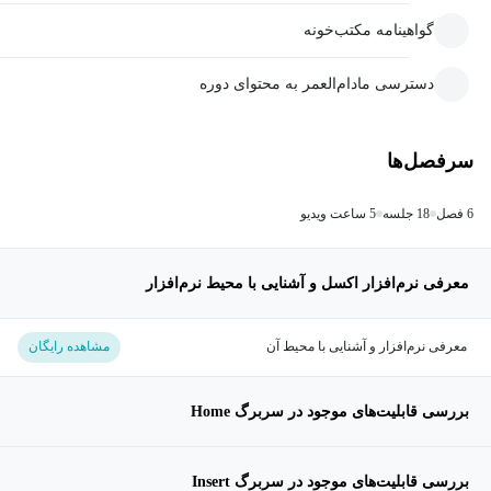
گواهینامه مکتب‌خونه
دسترسی مادام‌العمر به محتوای دوره
سرفصل‌ها
6 فصل
18 جلسه
5 ساعت ویدیو
معرفی نرم‌افزار اکسل و آشنایی با محیط نرم‌افزار
معرفی نرم‌افزار و آشنایی با محیط آن
مشاهده رایگان
بررسی قابلیت‌های موجود در سربرگ Home
بررسی قابلیت‌های موجود در سربرگ Insert