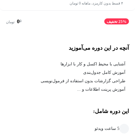
۴ قسط بدون کارمزد، ماهانه 0 تومان
0
0
25% تخفیف
تومان
آنچه در این دوره می‌آموزید
آشنایی با محیط اکسل و کار با ابزارها
آموزش کامل جدول‌بندی
طراحی گزارشات بدون استفاده از فرمول‌نویسی
آموزش پرینت اطلاعات و ...
این دوره شامل:
5 ساعت ویدئو