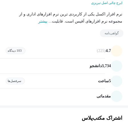
ایرج چائی اصل تبریزی
نرم افزار اکسل یکی از کاربردی ترین نرم افزارهای اداری و از
مجموعه نرم افزارهای آفیس است. قابلیت...
بیشتر
گواهی‌نامه
(225)
4.7
103 دیدگاه
3,734
دانشجو
5
ساعت
سرفصل‌ها
مقدماتی
اشتراک مکتب‌پلاس