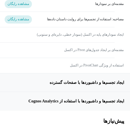
مقدمه‌ای بر نمودارها
مشاهده رایگان
مصاحبه: استفاده از تجسم‌ها برای روایت داستان داده‌ها
مشاهده رایگان
ایجاد نمودارهای پایه در اکسل (نمودار خطی، دایره‌ای و ستونی)
مقدمه‌ای بر ایجاد جدول‌های Pivot در اکسل
استفاده از ویژگی PivotChart در اکسل
ایجاد تجسم‌ها و داشبوردها با صفحات گسترده
ایجاد تجسم‌ها و داشبوردها با استفاده از Cognos Analytics
پیش‌نیاز‌ها