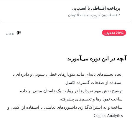
پرداخت اقساطی با اسنپ‌پی
۴ قسط بدون کارمزد، ماهانه 0 تومان
0
0
20% تخفیف
تومان
آنچه در این دوره می‌آموزید
ایجاد تجسم‌های پایه‌ای مانند نمودارهای خطی، ستونی و دایره‌ای با
استفاده از صفحات گسترده اکسل
توضیح نقش مهم نمودارها در روایت یک داستان مبتنی بر داده
ساخت نمودارها و تجسم‌های پیشرفته
ساخت و به اشتراک‌گذاری داشبوردهای تعاملی با استفاده از اکسل و
Cognos Analytics