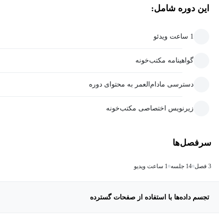
این دوره شامل:
1 ساعت ویدئو
گواهینامه مکتب‌خونه
دسترسی مادام‌العمر به محتوای دوره
زیرنویس اختصاصی مکتب‌خونه
سرفصل‌ها
3 فصل
14 جلسه
1 ساعت ویدیو
تجسم داده‌ها با استفاده از صفحات گسترده