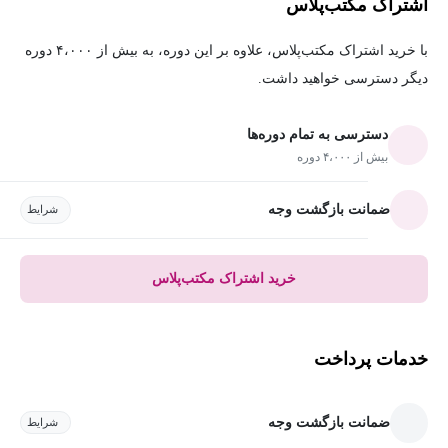
اشتراک مکتب‌پلاس
با خرید اشتراک مکتب‌پلاس، علاوه بر این دوره، به بیش از ۴،۰۰۰ دوره
دیگر دسترسی خواهید داشت.
دسترسی به تمام دوره‌ها
بیش از ۴،۰۰۰ دوره
ضمانت بازگشت وجه
شرایط
خرید اشتراک مکتب‌پلاس
خدمات پرداخت
ضمانت بازگشت وجه
شرایط