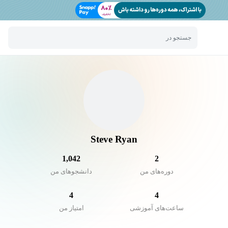
جستجو در
Steve Ryan
1,042
2
دوره‌های من
دانشجو‌های من
4
4
ساعت‌های آموزشی
امتیاز من