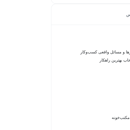
س
زها و مسائل واقعی کسب‌وکار
خاب بهترین راهکار
 مکتب‌خونه