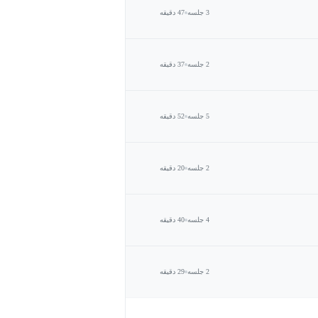
3 جلسه
47 دقیقه
2 جلسه
37 دقیقه
5 جلسه
52 دقیقه
2 جلسه
20 دقیقه
4 جلسه
40 دقیقه
2 جلسه
29 دقیقه