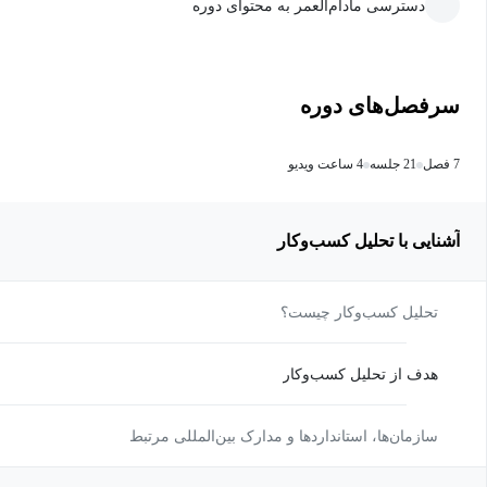
دسترسی مادام‌العمر به محتوای دوره
سرفصل‌های دوره
7 فصل
21 جلسه
4 ساعت ویدیو
آشنایی با تحلیل کسب‌وکار
تحلیل کسب‌وکار چیست؟
هدف از تحلیل کسب‌وکار
سازمان‌ها، استانداردها و مدارک بین‌المللی مرتبط