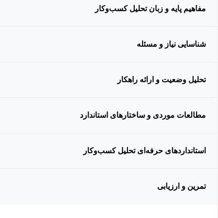
مفاهیم پایه و زبان تحلیل کسب‌وکار
شناسایی نیاز و مسئله
تحلیل وضعیت و ارائه راهکار
مطالعات موردی و ساختارهای استاندارد
استانداردهای حرفه‌ای تحلیل کسب‌وکار
تمرین و ارزیابی