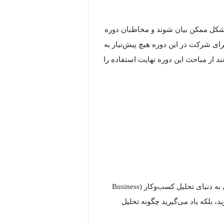
 شکل ممکن بیان شوند و مخاطبان دوره
ی شرکت در این دوره هیچ پیش‌نیاز به
 از مباحث این دوره نهایت استفاده را
این دوره آموزشی، یک مسیر جامع و مرحله‌به‌مرحله برای ورود حرفه‌ای به دنیای تحلیل کسب‌وکار (Business
وید، بلکه یاد می‌گیرید چگونه تحلیل
 دوره بر اساس استانداردهای بین‌المللی