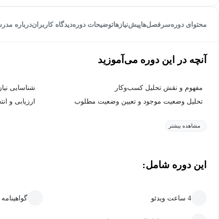
محتوای دوره
سرفصل‌ها
پیش‌نیاز‌ها
توضیحات دوره
دیدگاه کاربران
درباره مدر
آنچه در این دوره می‌آموزید
مفهوم و نقش تحلیل کسب‌وکار
شناسایی نیا
تحلیل وضعیت موجود و تعیین وضعیت مطلوب
ارزیابی و انت
مشاهده بیشتر
این دوره شامل:
4 ساعت ویدئو
گواهینامه