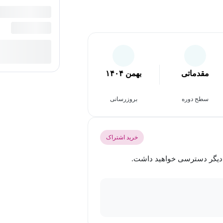
مقدماتی
بهمن ۱۴۰۴
سطح دوره
بروزرسانی
خرید اشتراک