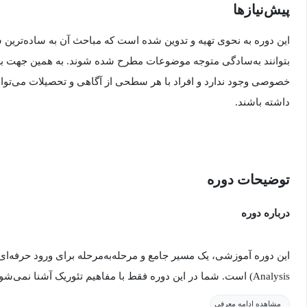
پیش‌نیاز‌ها
این دوره به نحوی تهیه و تدوین شده است که مباحث آن به ساده‌ترین
بتوانند به‌سادگی متوجه موضوعات مطرح شده شوند. به همین جهت برا
خصوصی وجود ندارد و افراد با هر سطحی از آگاهی و تحصیلات می‌توانند
داشته باشند.
توضیحات دوره
درباره دوره
Analysis) است. شما در این دوره فقط با مفاهیم تئوریک آشنا نمی‌ش
کسب‌وکار را در دنیای واقعی، سازمان‌ها و پروژه‌ها اجرا کنید. محتوای
مشاهده ادامه معرفی