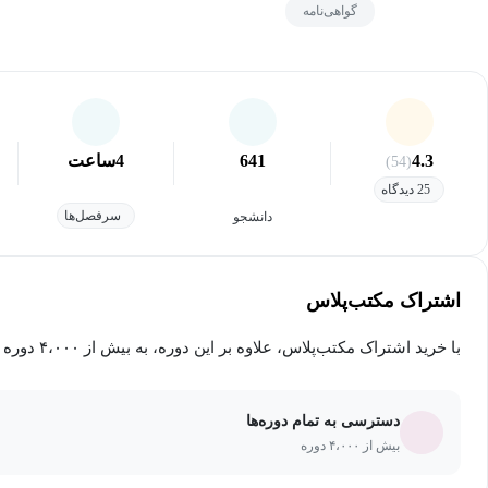
گواهی‌نامه
4.3
641
4
ساعت
(54)
25 دیدگاه
سرفصل‌ها
دانشجو
اشتراک مکتب‌پلاس
با خرید اشتراک مکتب‌پلاس، علاوه بر این دوره، به بیش از ۴،۰۰۰ دوره دیگر دسترسی خواهید داشت.
دسترسی به تمام دوره‌ها
بیش از ۴،۰۰۰ دوره