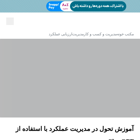
مکتب خونه
مدیریت و کسب و کار
مدیریت
ارزیابی عملکرد
آموزش تحول در مدیریت عملکرد با استفاده از