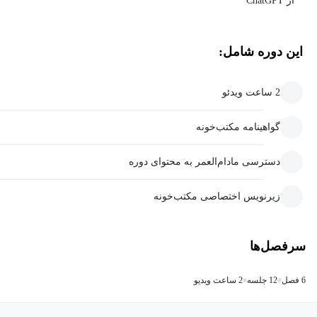
از ChatGPT
این دوره شامل:
2 ساعت ویدئو
گواهینامه مکتب‌خونه
دسترسی مادام‌العمر به محتوای دوره
زیرنویس اختصاصی مکتب‌خونه
سرفصل‌ها
6 فصل
12 جلسه
2 ساعت ویدیو