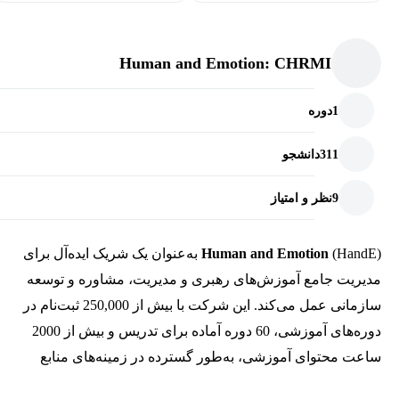
Human and Emotion: CHRMI
1
دوره
311
دانشجو
9
نظر و امتیاز
Human and Emotion
(HandE) به‌عنوان یک شریک ایده‌آل برای
مدیریت جامع آموزش‌های رهبری و مدیریت، مشاوره و توسعه
سازمانی عمل می‌کند. این شرکت با بیش از 250,000 ثبت‌نام در
دوره‌های آموزشی، 60 دوره آماده برای تدریس و بیش از 2000
ساعت محتوای آموزشی، به‌طور گسترده در زمینه‌های منابع
انسانی، رهبری، مهارت‌های زندگی و توسعه فردی فعالیت