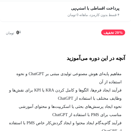
پرداخت اقساطی با اسنپ‌پی
۴ قسط بدون کارمزد، ماهانه 0 تومان
0
0
20% تخفیف
تومان
آنچه در این دوره می‌آموزید
مفاهیم پایه‌ای هوش مصنوعی تولیدی مبتنی بر ChatGPT و نحوه
استفاده از آن
فرآیند ایجاد فرم‌ها، الگوها و کامل کردن KRA یا KPI برای نقش‌ها و
وظایف مختلف با استفاده از ChatGPT
نحوه ایجاد پرسش‌های بحثی یا اسکریپت‌ها و محتوای آموزشی
مناسب برای PMS با استفاده از ChatGPT
فرآیند گام‌به‌گام ایجاد محتوا و ایجاد گردش‌کار خاص PMS با استفاده