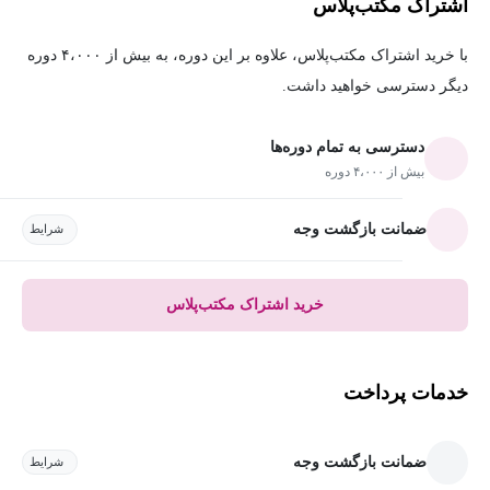
اشتراک مکتب‌پلاس
با خرید اشتراک مکتب‌پلاس، علاوه بر این دوره، به بیش از ۴،۰۰۰ دوره
دیگر دسترسی خواهید داشت.
دسترسی به تمام دوره‌ها
بیش از ۴،۰۰۰ دوره
ضمانت بازگشت وجه
شرایط
خرید اشتراک مکتب‌پلاس
خدمات پرداخت
ضمانت بازگشت وجه
شرایط