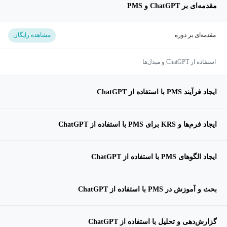
مقدمه‌ای بر ChatGPT و PMS
مقدمه‌ای بر دوره
مشاهده رایگان
استفاده از ChatGPT و مبدل‌ها
ایجاد فرآیند PMS با استفاده از ChatGPT
ایجاد فرم‌ها و KRS برای PMS با استفاده از ChatGPT
ایجاد الگوهای PMS با استفاده از ChatGPT
بحث و آموزش در PMS با استفاده از ChatGPT
گزارش‌دهی و تحلیل با استفاده از ChatGPT