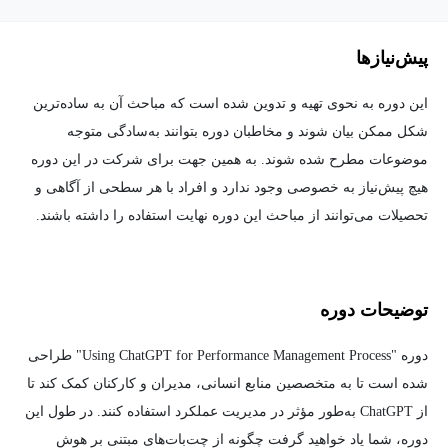
پیش‌نیاز‌ها
این دوره به نحوی تهیه و تدوین شده است که مباحث آن به ساده‌ترین
شکل ممکن بیان شوند و مخاطبان دوره بتوانند به‌سادگی متوجه
موضوعات مطرح شده شوند. به همین جهت برای شرکت در این دوره
هیچ پیش‌نیاز به خصوصی وجود ندارد و افراد با هر سطحی از آگاهی و
تحصیلات می‌توانند از مباحث این دوره نهایت استفاده را داشته باشند.
توضیحات دوره
دوره "Using ChatGPT for Performance Management Process" طراحی
شده است تا به متخصصین منابع انسانی، مدیران و کارکنان کمک کند تا
از ChatGPT به‌طور مؤثر در مدیریت عملکرد استفاده کنند. در طول این
دوره، شما یاد خواهید گرفت چگونه از چت‌بات‌های مبتنی بر هوش